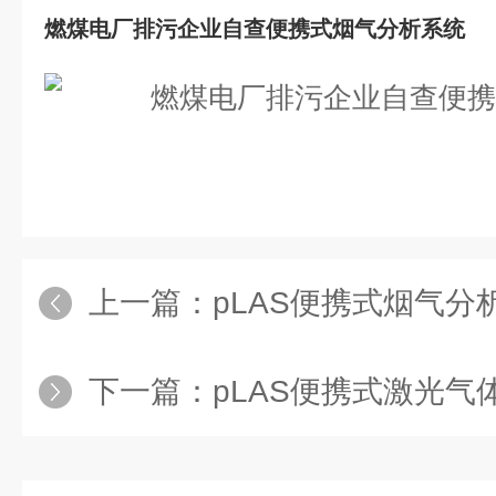
燃煤电厂排污企业自查便携式烟气分析系统
上一篇：
pLAS便携式烟气分析
下一篇：
pLAS便携式激光气体分