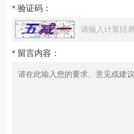
*
验证码：
*
留言内容：