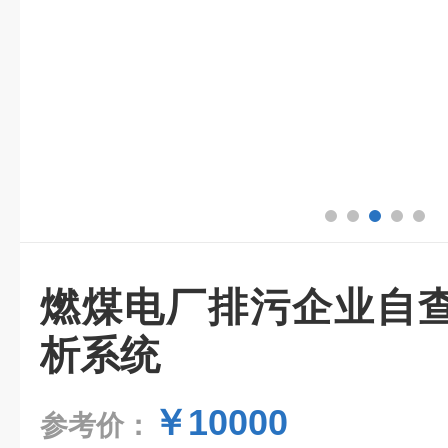
燃煤电厂排污企业自
析系统
￥10000
参考价：