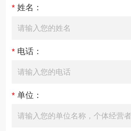
*
姓名：
*
电话：
*
单位：