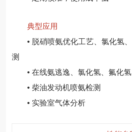
典型应用
• 脱硝喷氨优化工艺、氯化氢、
测
• 在线氨逃逸、氯化氢、氟化氢
• 柴油发动机喷氨检测
• 实验室气体分析