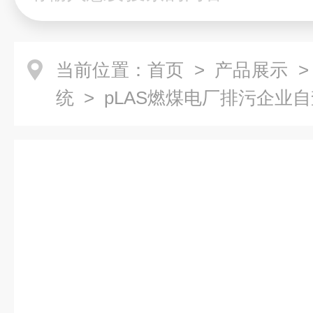
当前位置：
首页
>
产品展示
>
统
> pLAS燃煤电厂排污企业