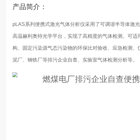
产品简介：
pLAS系列便携式激光气体分析仪采用了可调谐半导体激光吸收
高温赫利奥特光学平台，实现了高精度的气体检测。可适
构、固定污染源气态污染物的环保比对验收、应急检测、
泥厂、钢铁厂等排污企业自查、实验室气体检测分析等。