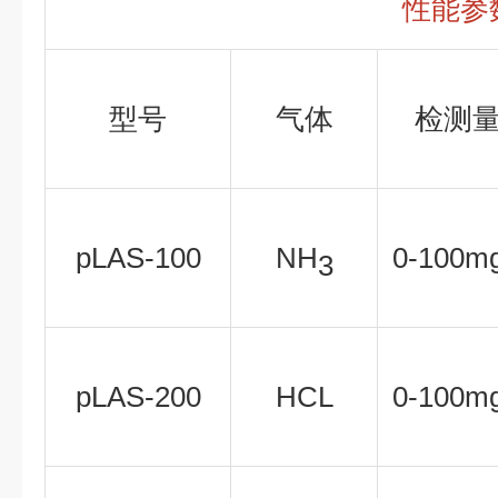
性能参
型号
气体
检测
pLAS-100
NH
0-100m
3
pLAS-200
HCL
0-100m