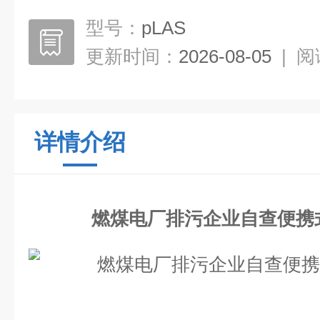
型号：
pLAS
更新时间：
2026-08-05
|
阅
详情介绍
燃煤电厂排污企业自查便携