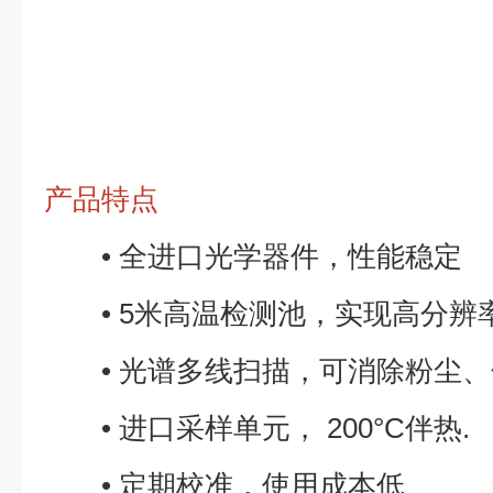
产品特点
• 全进口光学器件，性能稳定
• 5米高温检测池，实现高分辨
• 光谱多线扫描，可消除粉尘、
• 进口采样单元， 200°C伴热.
• 定期校准，使用成本低