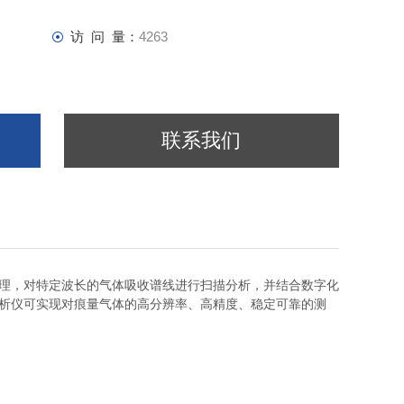
访 问 量：
4263
联系我们
原理，对特定波长的气体吸收谱线进行扫描分析，并结合数字化
分析仪可实现对痕量气体的高分辨率、高精度、稳定可靠的测