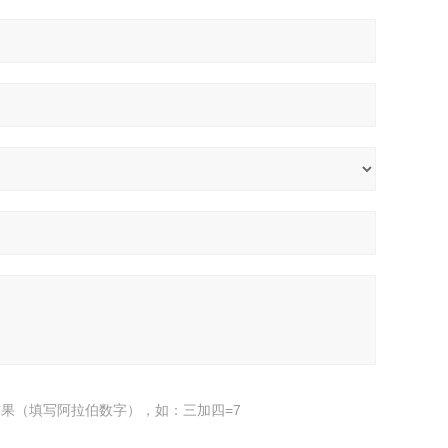
果（填写阿拉伯数字），如：三加四=7