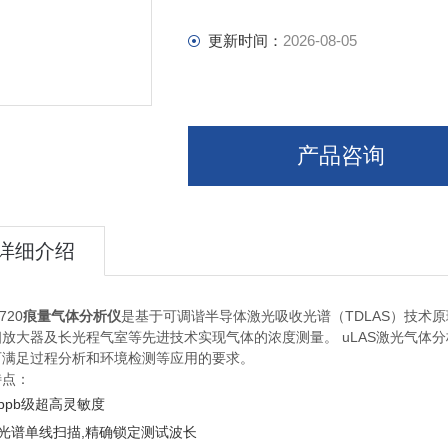
更新时间：
2026-08-05
产品咨询
详细介绍
720
痕量气体分析仪
是基于可调谐半导体激光吸收光谱（TDLAS）技术
相放大器及长光程气室等先进技术实现气体的浓度测量。 uLAS激光气体
可满足过程分析和环境检测等应用的要求。
特点：
pb级超高灵敏度
光谱单线扫描,精确锁定测试波长