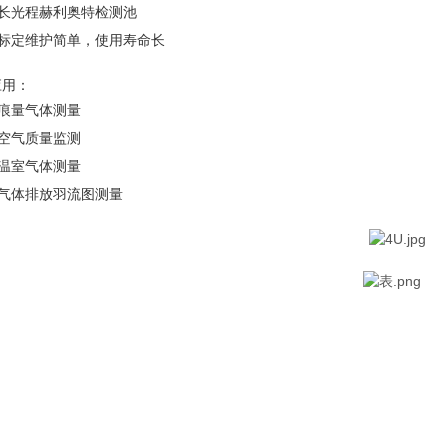
长光程赫利奥特检测池
标定维护简单，使用寿命长
应用：
痕量气体测量
空气质量监测
温室气体测量
气体排放羽流图测量