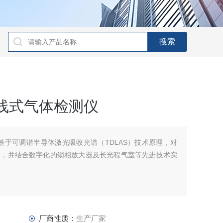
线式气体检测仪
析仪基于可调谐半导体激光吸收光谱（TDLAS）技术原理，对
析，并结合数字化的锁相放大器及长光程气室等先进技术实
厂商性质：
生产厂家