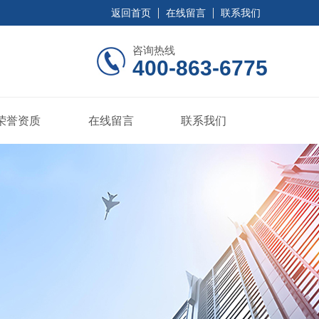
返回首页
在线留言
联系我们
咨询热线
400-863-6775
荣誉资质
在线留言
联系我们