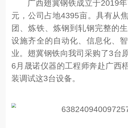
广西翅冀钢铁成立于2019年
元，公司占地4395亩。具有从
团、炼铁、炼钢到轧钢完整的生
设施齐全的自动化、信息化、智
业。翅冀钢铁向我司采购了3台
6月晟诺仪器的工程师奔赴广西
装调试这3台设备。