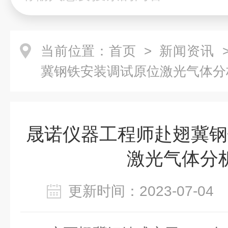
当前位置：
首页
>
新闻资讯
>
冀钢铁安装调试原位激光气体分
晟诺仪器工程师赴翅冀钢
激光气体分
更新时间：2023-07-0