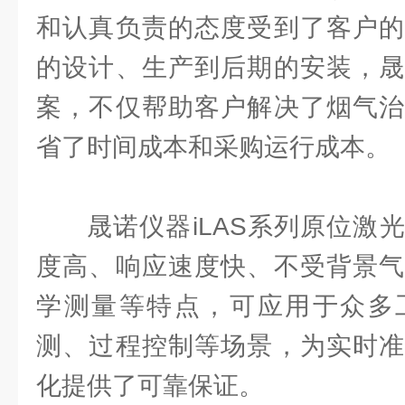
和认真负责的态度受到了客户的
的设计、生产到后期的安装，晟
案，不仅帮助客户解决了烟气治
省了时间成本和采购运行成本。
晟诺仪器iLAS系列原位激
度高、响应速度快、不受背景气
学测量等特点，可应用于众多
测、过程控制等场景，为实时准
化提供了可靠保证。