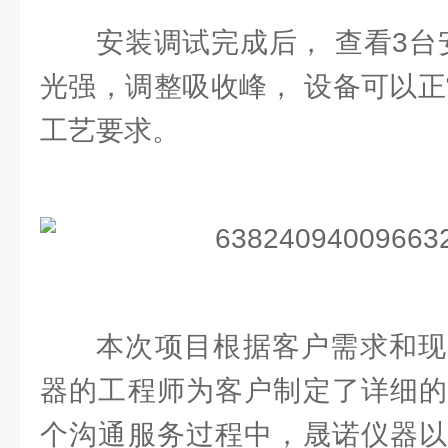
安装调试完成后， 查看3台
光强，调整吸收峰， 设备可以正
工艺要求。
本次项目根据客户需求和现
器的工程师为客户制定了详细的
个沟通服务过程中，晟诺仪器以