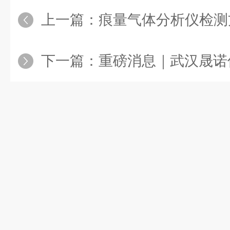
上一篇：
痕量气体分析仪检测
下一篇：
重磅消息｜武汉晟诺仪器最新推出超