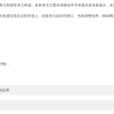
元和接受单元构成，发射单元主要实现驱动半导体激光器发射激光，发
直接安装在过程管道上，连接单元由吹扫接口，光路调整结构，根部阀
控制；
放监测